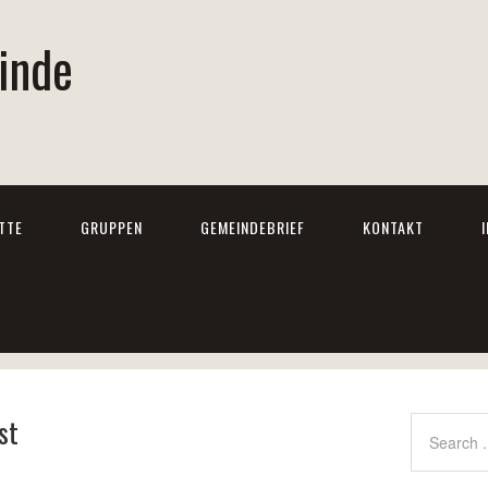
inde
TTE
GRUPPEN
GEMEINDEBRIEF
KONTAKT
st