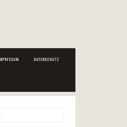
IMPRESSUM
DATENSCHUTZ