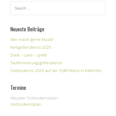
Neueste Beiträge
Wer macht gerne Musik?
Kerbgottesdienst 2026
Stadt – Land – spielt!
Tauferinnerungsgottesdienst
Gottesdienst 2026 auf der CVJM-Wiese in Kallenfels
Termine
Aktueller Gottesdienstplan:
Gottesdienstplan