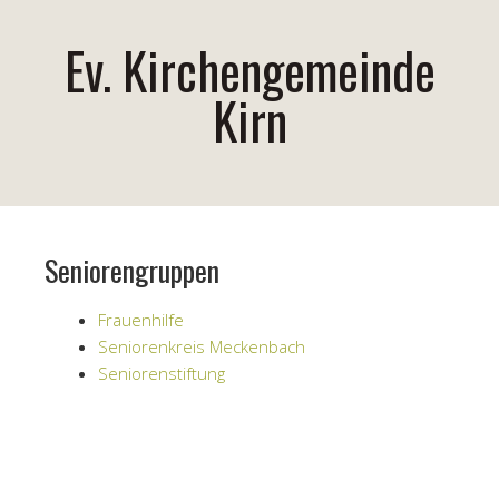
Ev. Kirchengemeinde
Kirn
Seniorengruppen
Frauenhilfe
Seniorenkreis Meckenbach
Seniorenstiftung