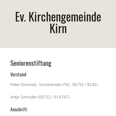
Ev. Kirchengemeinde
Kirn
Seniorenstiftung
Vorstand:
Peter Domnick, Vorsitzender (Tel.: 06752 / 8242)
Antje Schröder (06752 / 914747)
Anschrift: