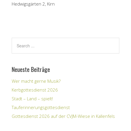
Hedwigsgärten 2, Kirn
Neueste Beiträge
Wer macht gerne Musik?
Kerbgottesdienst 2026
Stadt – Land – spielt!
Tauferinnerungsgottesdienst
Gottesdienst 2026 auf der CVJM-Wiese in Kallenfels