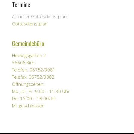
Termine
Aktueller Gottesdienstplan:
Gottesdienstplan
Gemeindebüro
Hedwigsgärten 2
55606 Kirn
Telefon: 06752/3081
Telefax: 06752/3082
Öffnungszeiten:
Mo., Di., Fr. 9.00 – 11.30 Uhr
Do. 15.00 – 18.00Uhr
Mi. geschlossen