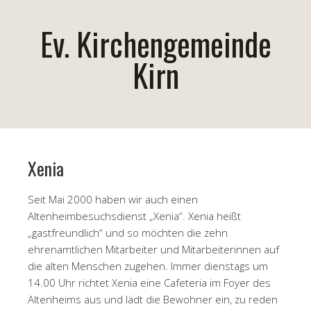
Ev. Kirchengemeinde
Kirn
Xenia
Seit Mai 2000 haben wir auch einen
Altenheimbesuchsdienst „Xenia“. Xenia heißt
„gastfreundlich“ und so möchten die zehn
ehrenamtlichen Mitarbeiter und Mitarbeiterinnen auf
die alten Menschen zugehen. Immer dienstags um
14.00 Uhr richtet Xenia eine Cafeteria im Foyer des
Altenheims aus und lädt die Bewohner ein, zu reden