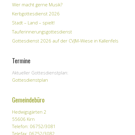
Wer macht gerne Musik?
Kerbgottesdienst 2026
Stadt – Land – spielt!
Tauferinnerungsgottesdienst
Gottesdienst 2026 auf der CVJM-Wiese in Kallenfels
Termine
Aktueller Gottesdienstplan:
Gottesdienstplan
Gemeindebüro
Hedwigsgärten 2
55606 Kirn
Telefon: 06752/3081
Telefax: 06752/3082