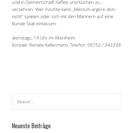
und in Gemeinschaft Kaffee und Kuchen zu
verzehren. Wer möchte kann „Mensch-ärgere-dich-
nicht“ spielen oder sich mit den Männern auf eine
Runde Skat einlassen.
dienstags, 14 Uhr im Altenheim
Kontakt: Renate Kellermann, Telefon: 06752 / 943338
Neueste Beiträge