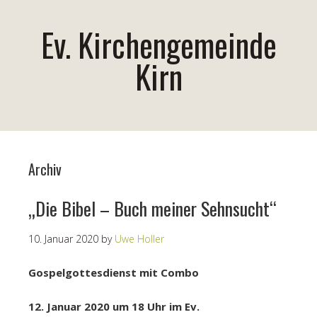
Ev. Kirchengemeinde
Kirn
Archiv
„Die Bibel – Buch meiner Sehnsucht“
10. Januar 2020
by
Uwe Holler
Gospelgottesdienst mit Combo
12. Januar 2020 um 18 Uhr
im Ev.