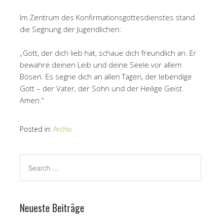
Im Zentrum des Konfirmationsgottesdienstes stand
die Segnung der Jugendlichen:
„Gott, der dich lieb hat, schaue dich freundlich an. Er
bewahre deinen Leib und deine Seele vor allem
Bösen. Es segne dich an allen Tagen, der lebendige
Gott – der Vater, der Sohn und der Heilige Geist.
Amen.“
Posted in:
Archiv
Neueste Beiträge