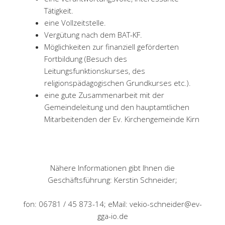
Tätigkeit.
eine Vollzeitstelle.
Vergütung nach dem BAT-KF.
Möglichkeiten zur finanziell geförderten
Fortbildung (Besuch des
Leitungsfunktionskurses, des
religionspädagogischen Grundkurses etc.).
eine gute Zusammenarbeit mit der
Gemeindeleitung und den hauptamtlichen
Mitarbeitenden der Ev. Kirchengemeinde Kirn
Nähere Informationen gibt Ihnen die
Geschäftsführung: Kerstin Schneider;
fon: 06781 / 45 873-14; eMail: vekio-schneider@ev-
gga-io.de