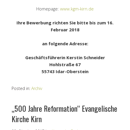
Homepage:
www.kgm-kirn.de
Ihre Bewerbung richten Sie bitte bis zum 16.
Februar 2018
an folgende Adresse:
Geschäftsführerin Kerstin Schneider
Hohlstraße 67
55743 Idar-Oberstein
Posted in:
Archiv
„500 Jahre Reformation“ Evangelische
Kirche Kirn