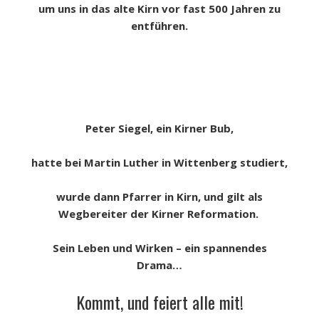
um uns in das alte Kirn vor fast 500 Jahren zu
entführen.
Peter Siegel, ein Kirner Bub,
hatte bei Martin Luther in Wittenberg studiert,
wurde dann Pfarrer in Kirn, und gilt als
Wegbereiter der Kirner Reformation.
Sein Leben und Wirken – ein spannendes
Drama…
Kommt, und feiert alle mit!