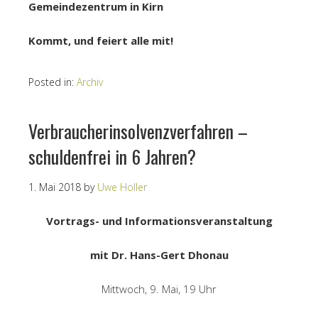
Gemeindezentrum in Kirn
Kommt, und feiert alle mit!
Posted in:
Archiv
Verbraucherinsolvenzverfahren –
schuldenfrei in 6 Jahren?
1. Mai 2018
by
Uwe Holler
Vortrags- und Informationsveranstaltung
mit Dr. Hans-Gert Dhonau
Mittwoch, 9. Mai, 19 Uhr