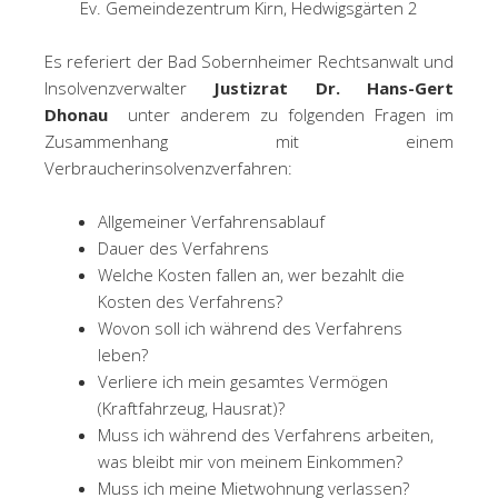
Ev. Gemeindezentrum Kirn, Hedwigsgärten 2
Es referiert der Bad Sobernheimer Rechtsanwalt und
Insolvenzverwalter
Justizrat Dr. Hans-Gert
Dhonau
unter anderem zu folgenden Fragen im
Zusammenhang mit einem
Verbraucherinsolvenzverfahren:
Allgemeiner Verfahrensablauf
Dauer des Verfahrens
Welche Kosten fallen an, wer bezahlt die
Kosten des Verfahrens?
Wovon soll ich während des Verfahrens
leben?
Verliere ich mein gesamtes Vermögen
(Kraftfahrzeug, Hausrat)?
Muss ich während des Verfahrens arbeiten,
was bleibt mir von meinem Einkommen?
Muss ich meine Mietwohnung verlassen?