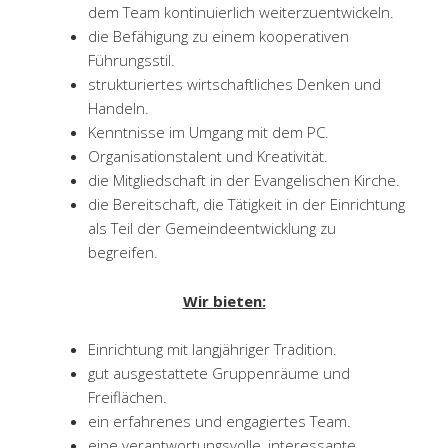
dem Team kontinuierlich weiterzuentwickeln.
die Befähigung zu einem kooperativen
Führungsstil.
strukturiertes wirtschaftliches Denken und
Handeln.
Kenntnisse im Umgang mit dem PC.
Organisationstalent und Kreativität.
die Mitgliedschaft in der Evangelischen Kirche.
die Bereitschaft, die Tätigkeit in der Einrichtung
als Teil der Gemeindeentwicklung zu
begreifen.
Wir bieten:
Einrichtung mit langjähriger Tradition.
gut ausgestattete Gruppenräume und
Freiflächen.
ein erfahrenes und engagiertes Team.
eine verantwortungsvolle, interessante