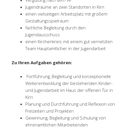
Vergütung nach BAT/ KF
Jugendräume an zwei Standorten in Kirn
einen vielseitigen Arbeitsplatz mit großem
Gestaltungsspielraum
fachliche Begleitung durch den
Jugendausschuss
einen Kirchenkreis mit einem gut vernetzten
Team Hauptamtlicher in der Jugendarbeit
Zu Ihren Aufgaben gehören:
Fortführung, Begleitung und konzeptionelle
Weiterentwicklung der bestehenden Kinder-
und Jugendarbeit im Haus der offenen Tür in
Kirn
Planung und Durchführung und Reflexion von
Freizeiten und Projekten
Gewinnung, Begleitung und Schulung von
ehrenamtlichen Mitarbeitenden