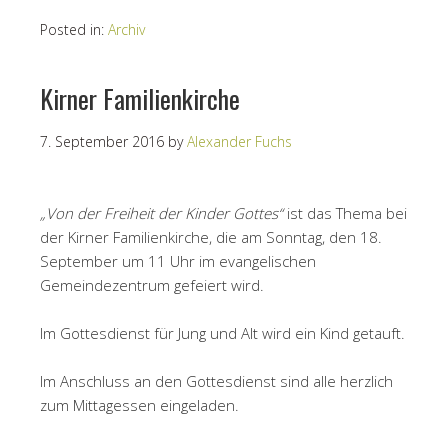
Posted in:
Archiv
Kirner Familienkirche
7. September 2016
by
Alexander Fuchs
„Von der Freiheit der Kinder Gottes“
ist das Thema bei
der Kirner Familienkirche, die am Sonntag, den 18.
September um 11 Uhr im evangelischen
Gemeindezentrum gefeiert wird.
Im Gottesdienst für Jung und Alt wird ein Kind getauft.
Im Anschluss an den Gottesdienst sind alle herzlich
zum Mittagessen eingeladen.