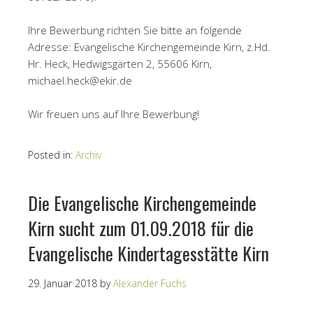
Ihre Bewerbung richten Sie bitte an folgende
Adresse: Evangelische Kirchengemeinde Kirn, z.Hd.
Hr. Heck, Hedwigsgärten 2, 55606 Kirn,
michael.heck@ekir.de
Wir freuen uns auf Ihre Bewerbung!
Posted in:
Archiv
Die Evangelische Kirchengemeinde
Kirn sucht zum 01.09.2018 für die
Evangelische Kindertagesstätte Kirn
29. Januar 2018
by
Alexander Fuchs