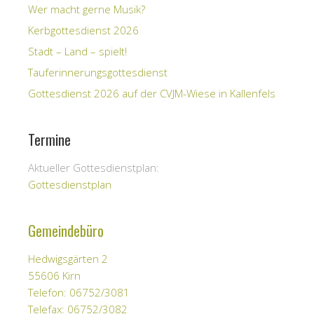
Wer macht gerne Musik?
Kerbgottesdienst 2026
Stadt – Land – spielt!
Tauferinnerungsgottesdienst
Gottesdienst 2026 auf der CVJM-Wiese in Kallenfels
Termine
Aktueller Gottesdienstplan:
Gottesdienstplan
Gemeindebüro
Hedwigsgärten 2
55606 Kirn
Telefon: 06752/3081
Telefax: 06752/3082