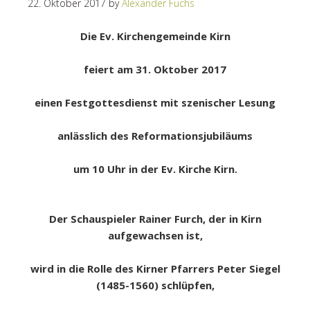
22. Oktober 2017
by
Alexander Fuchs
Die Ev. Kirchengemeinde Kirn
feiert am 31. Oktober 2017
einen Festgottesdienst mit szenischer Lesung
anlässlich des Reformationsjubiläums
um 10 Uhr in der Ev. Kirche Kirn.
Der Schauspieler Rainer Furch, der in Kirn
aufgewachsen ist,
wird in die Rolle des Kirner Pfarrers Peter Siegel
(1485-1560) schlüpfen,