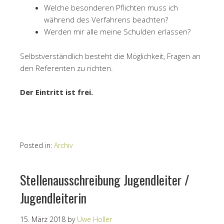
Welche besonderen Pflichten muss ich
während des Verfahrens beachten?
Werden mir alle meine Schulden erlassen?
Selbstverständlich besteht die Möglichkeit, Fragen an
den Referenten zu richten.
Der Eintritt ist frei.
Posted in:
Archiv
Stellenausschreibung Jugendleiter /
Jugendleiterin
15. März 2018
by
Uwe Holler