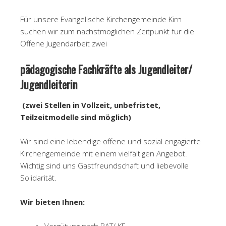
Für unsere Evangelische Kirchengemeinde Kirn
suchen wir zum nächstmöglichen Zeitpunkt für die
Offene Jugendarbeit zwei
pädagogische Fachkräfte als Jugendleiter/
Jugendleiterin
(zwei Stellen in Vollzeit, unbefristet,
Teilzeitmodelle sind möglich)
Wir sind eine lebendige offene und sozial engagierte
Kirchengemeinde mit einem vielfältigen Angebot.
Wichtig sind uns Gastfreundschaft und liebevolle
Solidarität.
Wir bieten Ihnen: