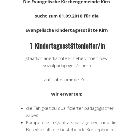
Die Evangelische Kirchengemeinde Kirn
sucht zum 01.09.2018 für die
Evangelische Kindertagesstätte Kirn
1 Kindertagesstättenleiter/in
(staatlich anerkannte Erzieher/innen bzw.
Sozialpädagogen/innen)
auf unbestimmte Zeit.
Wir erwarten:
die Fähigkeit zu qualifizierter pädagogischer
Arbeit.
Kompetenz in Qualitätsmanagement und die
Bereitschaft, die bestehende Konzeption mit