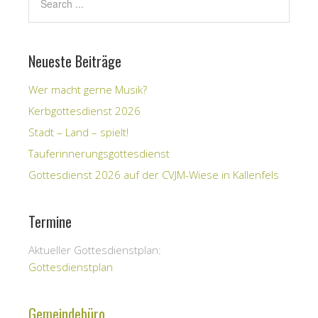
Neueste Beiträge
Wer macht gerne Musik?
Kerbgottesdienst 2026
Stadt – Land – spielt!
Tauferinnerungsgottesdienst
Gottesdienst 2026 auf der CVJM-Wiese in Kallenfels
Termine
Aktueller Gottesdienstplan:
Gottesdienstplan
Gemeindebüro