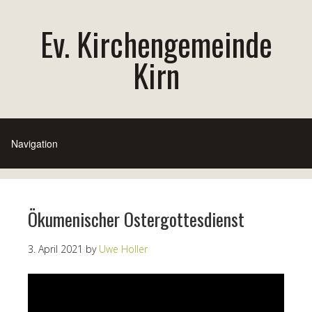
Ev. Kirchengemeinde
Kirn
Ökumenischer Ostergottesdienst
3. April 2021
by
Uwe Holler