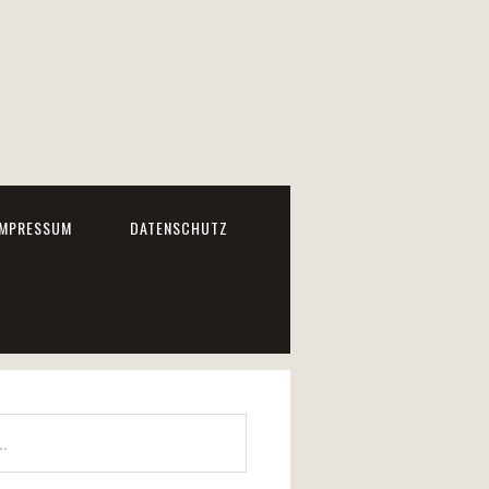
IMPRESSUM
DATENSCHUTZ