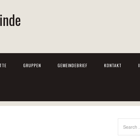
inde
TTE
GRUPPEN
GEMEINDEBRIEF
KONTAKT