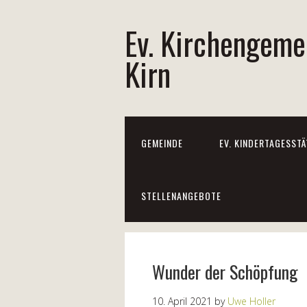
Ev. Kirchengeme
Kirn
GEMEINDE
EV. KINDERTAGESSTÄ
STELLENANGEBOTE
Wunder der Schöpfung
10. April 2021
by
Uwe Holler