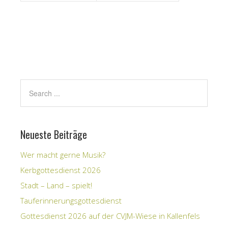
Neueste Beiträge
Wer macht gerne Musik?
Kerbgottesdienst 2026
Stadt – Land – spielt!
Tauferinnerungsgottesdienst
Gottesdienst 2026 auf der CVJM-Wiese in Kallenfels