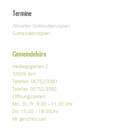
Termine
Aktueller Gottesdienstplan:
Gottesdienstplan
Gemeindebüro
Hedwigsgärten 2
55606 Kirn
Telefon: 06752/3081
Telefax: 06752/3082
Öffnungszeiten:
Mo., Di., Fr. 9.00 – 11.30 Uhr
Do. 15.00 – 18.00Uhr
Mi. geschlossen