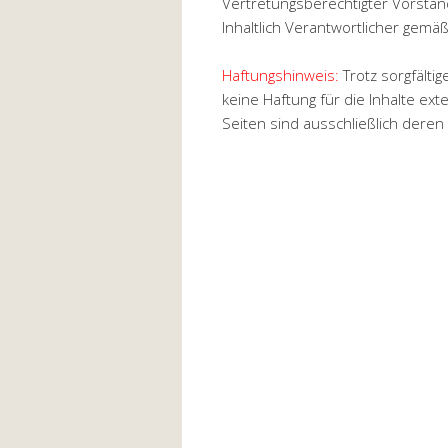
Vertretungsberechtigter Vorstan
Inhaltlich Verantwortlicher gemä
Haftungshinweis:
Trotz sorgfältig
keine Haftung für die Inhalte exte
Seiten sind ausschließlich deren 