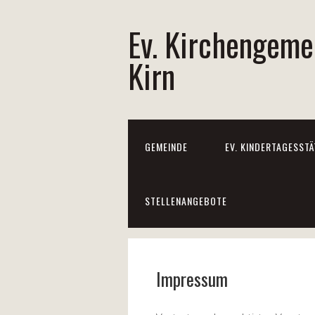
Ev. Kirchengeme
Kirn
GEMEINDE
EV. KINDERTAGESSTÄ
STELLENANGEBOTE
Impressum