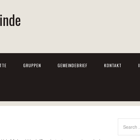
inde
TTE
GRUPPEN
GEMEINDEBRIEF
KONTAKT