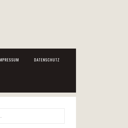
IMPRESSUM
DATENSCHUTZ