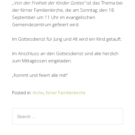
„Von der Freiheit der Kinder Gottes“
ist das Thema bei
der Kirner Familienkirche, die am Sonntag, den 18.
September um 11 Uhr im evangelischen
Gemeindezentrum gefeiert wird.
Im Gottesdienst für Jung und Alt wird ein Kind getauft.
Im Anschluss an den Gottesdienst sind alle herzlich
zum Mittagessen eingeladen.
„Kommt und feiert alle mit!“
Posted in:
Archiv
,
Kirner Familienkirche