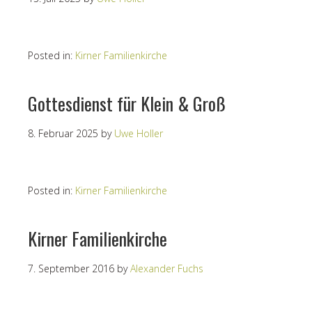
Posted in:
Kirner Familienkirche
Gottesdienst für Klein & Groß
8. Februar 2025
by
Uwe Holler
Posted in:
Kirner Familienkirche
Kirner Familienkirche
7. September 2016
by
Alexander Fuchs