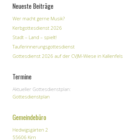
Neueste Beiträge
Wer macht gerne Musik?
Kerbgottesdienst 2026
Stadt – Land – spielt!
Tauferinnerungsgottesdienst
Gottesdienst 2026 auf der CVJM-Wiese in Kallenfels
Termine
Aktueller Gottesdienstplan:
Gottesdienstplan
Gemeindebüro
Hedwigsgärten 2
55606 Kirn