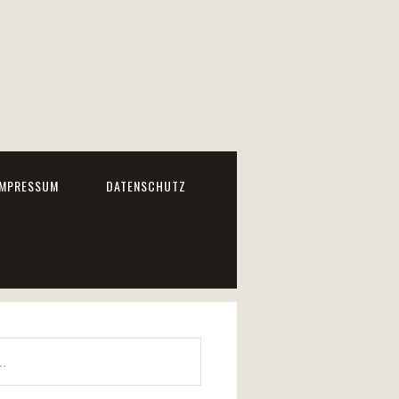
IMPRESSUM
DATENSCHUTZ