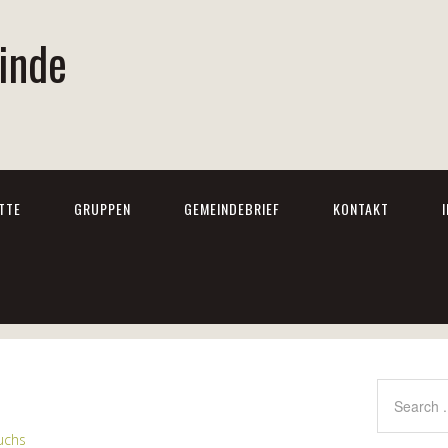
inde
TTE
GRUPPEN
GEMEINDEBRIEF
KONTAKT
uchs