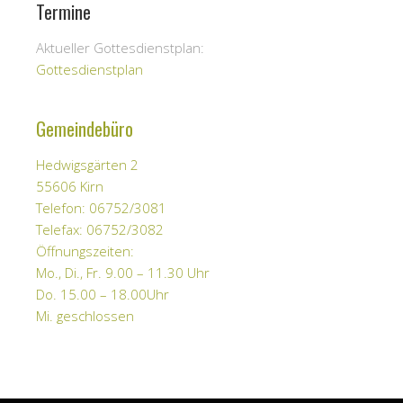
Termine
Aktueller Gottesdienstplan:
Gottesdienstplan
Gemeindebüro
Hedwigsgärten 2
55606 Kirn
Telefon: 06752/3081
Telefax: 06752/3082
Öffnungszeiten:
Mo., Di., Fr. 9.00 – 11.30 Uhr
Do. 15.00 – 18.00Uhr
Mi. geschlossen