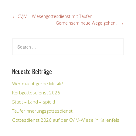
←
CVJM – Wiesengottesdienst mit Taufen
Gemeinsam neue Wege gehen…
→
Neueste Beiträge
Wer macht gerne Musik?
Kerbgottesdienst 2026
Stadt – Land – spielt!
Tauferinnerungsgottesdienst
Gottesdienst 2026 auf der CVJM-Wiese in Kallenfels