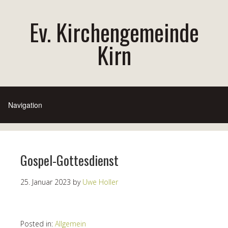
Ev. Kirchengemeinde
Kirn
Gospel-Gottesdienst
25. Januar 2023
by
Uwe Holler
Posted in:
Allgemein