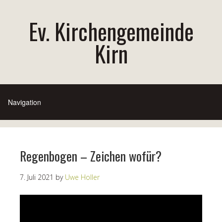
Ev. Kirchengemeinde
Kirn
Regenbogen – Zeichen wofür?
7. Juli 2021
by
Uwe Holler