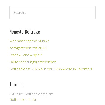
Neueste Beiträge
Wer macht gerne Musik?
Kerbgottesdienst 2026
Stadt – Land – spielt!
Tauferinnerungsgottesdienst
Gottesdienst 2026 auf der CVJM-Wiese in Kallenfels
Termine
Aktueller Gottesdienstplan:
Gottesdienstplan