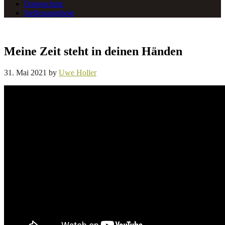
Datenschutz
Stellenangebote
Meine Zeit steht in deinen Händen
31. Mai 2021
by
Uwe Holler