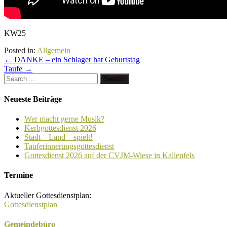
KW25
Posted in:
Allgemein
←
DANKE – ein Schlager hat Geburtstag
Taufe
→
Neueste Beiträge
Wer macht gerne Musik?
Kerbgottesdienst 2026
Stadt – Land – spielt!
Tauferinnerungsgottesdienst
Gottesdienst 2026 auf der CVJM-Wiese in Kallenfels
Termine
Aktueller Gottesdienstplan:
Gottesdienstplan
Gemeindebüro