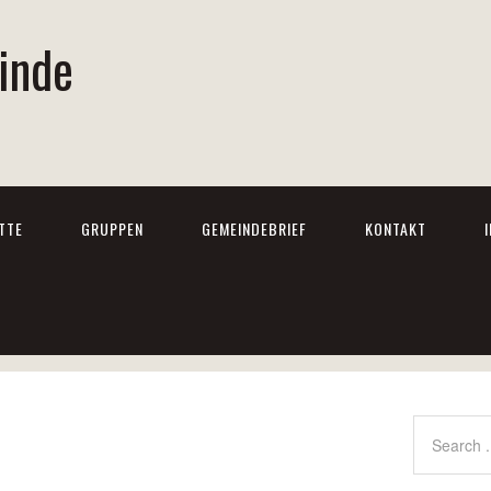
inde
TTE
GRUPPEN
GEMEINDEBRIEF
KONTAKT