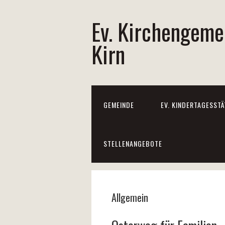
Ev. Kirchengeme
Kirn
GEMEINDE
EV. KINDERTAGESSTÄ
STELLENANGEBOTE
Allgemein