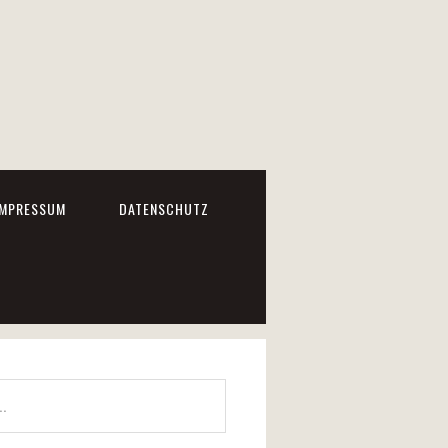
IMPRESSUM
DATENSCHUTZ