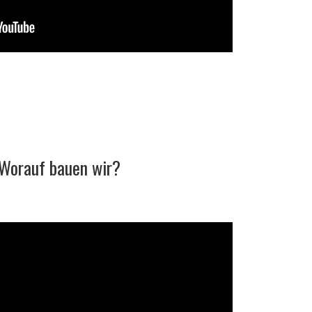
Worauf bauen wir?